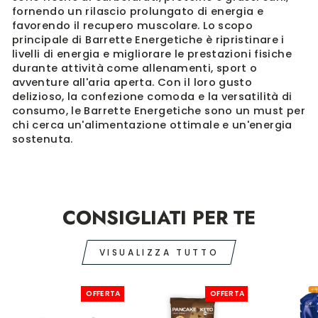
fornendo un rilascio prolungato di energia e
favorendo il recupero muscolare. Lo scopo
principale di Barrette Energetiche è ripristinare i
livelli di energia e migliorare le prestazioni fisiche
durante attività come allenamenti, sport o
avventure all'aria aperta. Con il loro gusto
delizioso, la confezione comoda e la versatilità di
consumo, le Barrette Energetiche sono un must per
chi cerca un'alimentazione ottimale e un'energia
sostenuta.
CONSIGLIATI PER TE
VISUALIZZA TUTTO
OFFERTA
OFFERTA