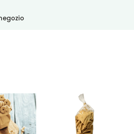
 negozio