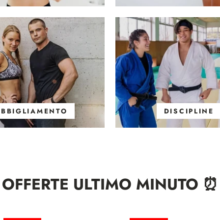
ABBIGLIAMENTO
DISCIPLINE
OFFERTE ULTIMO MINUTO ⏰