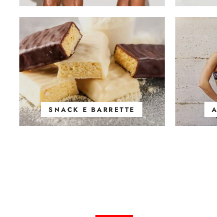
SNACK E BARRETTE