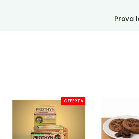
Prova l
OFFERTA