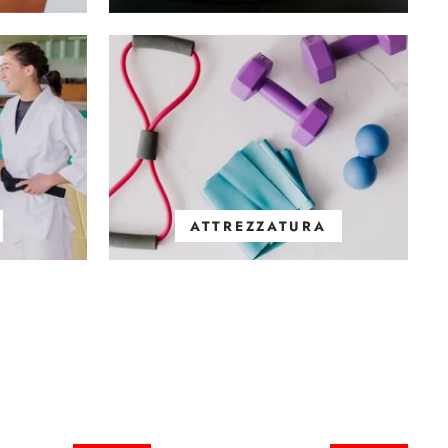
ATTREZZATURA