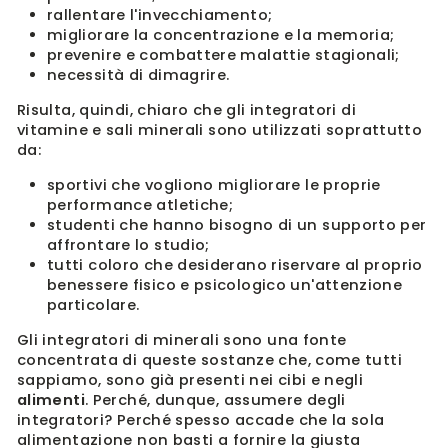
rallentare l'invecchiamento;
migliorare la concentrazione e la memoria;
prevenire e combattere malattie stagionali;
necessità di dimagrire.
Risulta, quindi, chiaro che gli integratori di
vitamine e sali minerali sono utilizzati soprattutto
da:
sportivi che vogliono migliorare le proprie
performance atletiche;
studenti che hanno bisogno di un supporto per
affrontare lo studio;
tutti coloro che desiderano riservare al proprio
benessere fisico e psicologico un'attenzione
particolare.
Gli integratori di minerali sono una fonte
concentrata di queste sostanze che, come tutti
sappiamo, sono già presenti nei cibi e negli
alimenti
. Perché, dunque, assumere degli
integratori? Perché spesso accade che la sola
alimentazione non basti a fornire la giusta