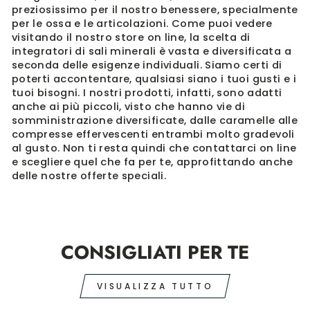
preziosissimo per il nostro benessere, specialmente
per le ossa e le articolazioni. Come puoi vedere
visitando il nostro store on line, la scelta di
integratori di sali minerali è vasta e diversificata a
seconda delle esigenze individuali. Siamo certi di
poterti accontentare, qualsiasi siano i tuoi gusti e i
tuoi bisogni. I nostri prodotti, infatti, sono adatti
anche ai più piccoli, visto che hanno vie di
somministrazione diversificate, dalle caramelle alle
compresse effervescenti entrambi molto gradevoli
al gusto. Non ti resta quindi che contattarci on line
e scegliere quel che fa per te, approfittando anche
delle nostre offerte speciali.
CONSIGLIATI PER TE
VISUALIZZA TUTTO