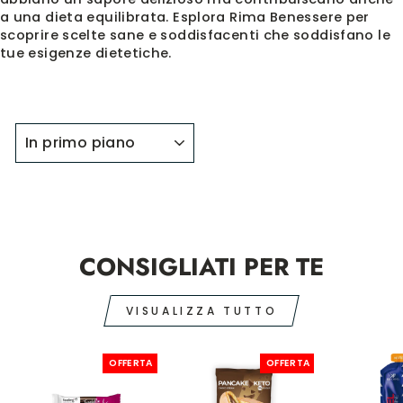
a una dieta equilibrata. Esplora Rima Benessere per
scoprire scelte sane e soddisfacenti che soddisfano le
tue esigenze dietetiche.
ORDINA
CONSIGLIATI PER TE
VISUALIZZA TUTTO
OFFERTA
OFFERTA