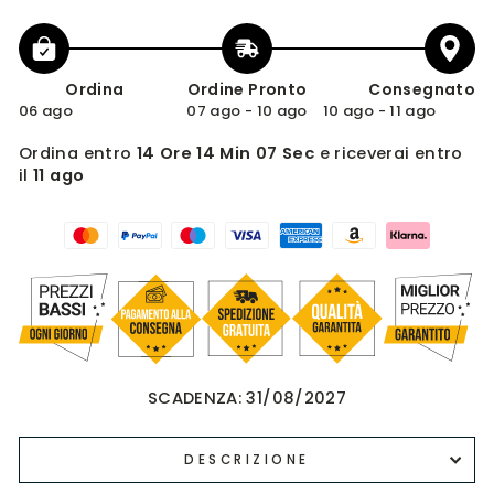
Ordina
Ordine Pronto
Consegnato
06 ago
07 ago - 10 ago
10 ago - 11 ago
Ordina entro
14 Ore 14 Min 07 Sec
e riceverai entro
il
11 ago
SCADENZA:
31/08/2027
DESCRIZIONE