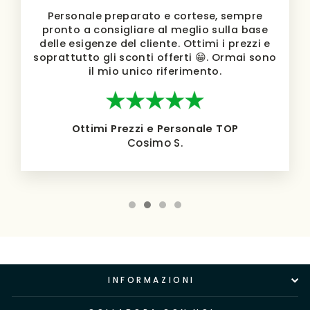
Personale preparato e cortese, sempre
pronto a consigliare al meglio sulla base
delle esigenze del cliente. Ottimi i prezzi e
soprattutto gli sconti offerti 😁. Ormai sono
il mio unico riferimento.
Ottimi Prezzi e Personale TOP
Cosimo S.
INFORMAZIONI