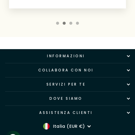
INFORMAZIONI
COLLABORA CON NOI
SERVIZI PER TE
DOVE SIAMO
ASSISTENZA CLIENTI
Valuta
Italia (EUR €)