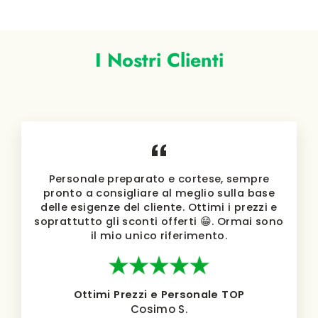
listino
I Nostri Clienti
Personale preparato e cortese, sempre
pronto a consigliare al meglio sulla base
delle esigenze del cliente. Ottimi i prezzi e
soprattutto gli sconti offerti 😁. Ormai sono
il mio unico riferimento.
Ottimi Prezzi e Personale TOP
Cosimo S.