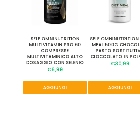
SELF OMNINUTRITION
SELF OMNINUTRITION 
MULTIVITAMIN PRO 60
MEAL 500G CHOCOL
COMPRESSE
PASTO SOSTITUTI
MULTIVITAMINICO ALTO
CIOCCOLATO IN POL
DOSAGGIO CON SELENIO
€30,99
€6,99
AGGIUNGI
AGGIUNGI