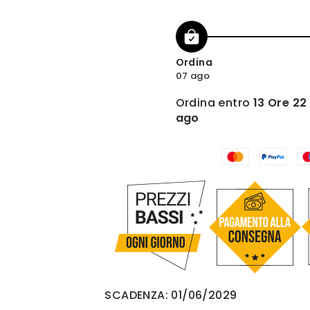
Ordina
07 ago
Ordina entro
13 Ore 22
ago
SCADENZA:
01/06/2029