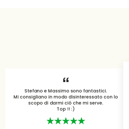
Stefano e Massimo sono fantastici.
Mi consigliano in modo disinteressato con lo
scopo di darmi ció che mi serve.
Top !! :)