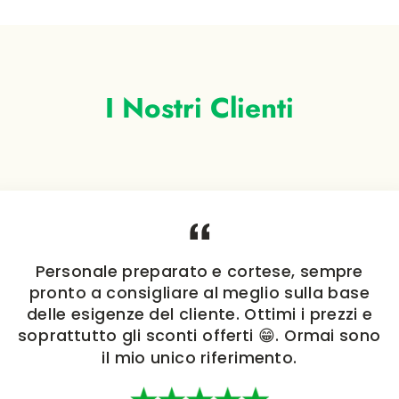
I Nostri Clienti
Personale preparato e cortese, sempre
pronto a consigliare al meglio sulla base
delle esigenze del cliente. Ottimi i prezzi e
soprattutto gli sconti offerti 😁. Ormai sono
il mio unico riferimento.