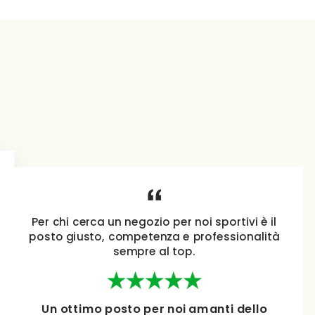
Per chi cerca un negozio per noi sportivi è il
posto giusto, competenza e professionalità
sempre al top.
Un ottimo posto per noi amanti dello