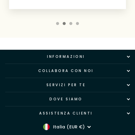
INFORMAZIONI
COLLABORA CON NOI
SERVIZI PER TE
DOVE SIAMO
ASSISTENZA CLIENTI
Valuta
Italia (EUR €)