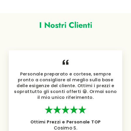
listino
I Nostri Clienti
Personale preparato e cortese, sempre
pronto a consigliare al meglio sulla base
delle esigenze del cliente. Ottimi i prezzi e
soprattutto gli sconti offerti 😁. Ormai sono
il mio unico riferimento.
Ottimi Prezzi e Personale TOP
Cosimo S.