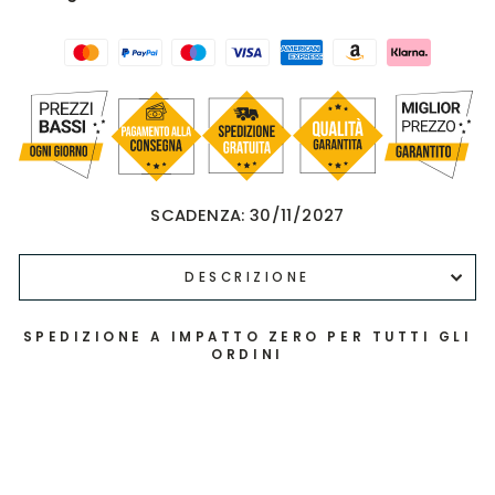
SCADENZA:
30/11/2027
DESCRIZIONE
SPEDIZIONE A IMPATTO ZERO PER TUTTI GLI
ORDINI