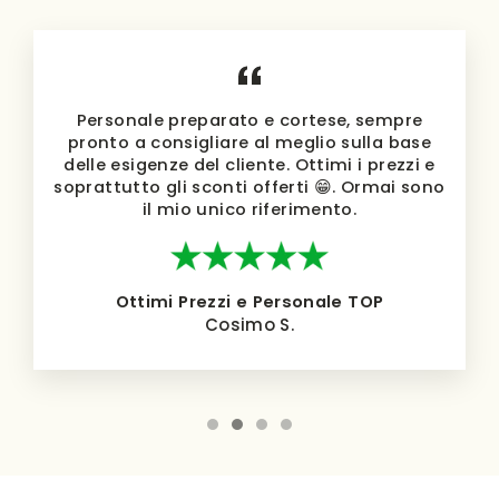
Personale preparato e cortese, sempre
pronto a consigliare al meglio sulla base
delle esigenze del cliente. Ottimi i prezzi e
soprattutto gli sconti offerti 😁. Ormai sono
il mio unico riferimento.
Ottimi Prezzi e Personale TOP
Cosimo S.